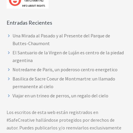
Entradas Recientes
Una Mirada al Pasado y al Presente del Parque de
Buttes-Chaumont
El Santuario de la Virgen de Luján es centro de la piedad
argentina
Notredame de Paris, un poderoso centro energetico
Basilica de Sacre Coeur de Montmartre: un llamado
permanente al cielo
Viajar en un trineo de perros, un regalo del cielo
Los escritos de esta web están registrados en
#SafeCreative hallándose protegidos por derechos de
autor. Puedes publicarlos y/o reenviarlos exclusivamente