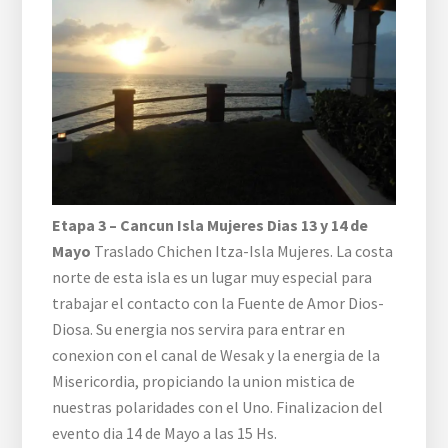
Etapa 3 – Cancun Isla Mujeres Dias 13 y 14 de
Mayo
Traslado Chichen Itza-Isla Mujeres. La costa
norte de esta isla es un lugar muy especial para
trabajar el contacto con la Fuente de Amor Dios-
Diosa. Su energia nos servira para entrar en
conexion con el canal de Wesak y la energia de la
Misericordia, propiciando la union mistica de
nuestras polaridades con el Uno. Finalizacion del
evento dia 14 de Mayo a las 15 Hs.