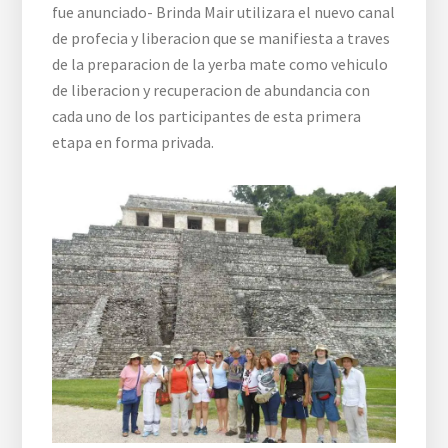
fue anunciado- Brinda Mair utilizara el nuevo canal
de profecia y liberacion que se manifiesta a traves
de la preparacion de la yerba mate como vehiculo
de liberacion y recuperacion de abundancia con
cada uno de los participantes de esta primera
etapa en forma privada.