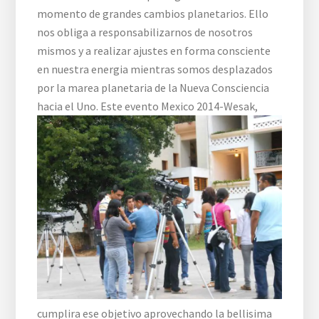
momento de grandes cambios planetarios. Ello
nos obliga a responsabilizarnos de nosotros
mismos y a realizar ajustes en forma consciente
en nuestra energia mientras somos desplazados
por la marea planetaria de la Nueva Consciencia
hacia el Uno.
Este evento Mexico 2014-Wesak,
cumplira ese objetivo aprovechando la bellisima