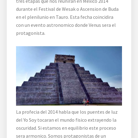
tres etapas que nos reuniran en Mexico 2014
durante el Festival de Wesak o Ascension de Buda
en el plenilunio en Tauro. Esta fecha coincidira
con un evento astronomico donde Venus sera el
protagonista.
La profecia del 2014 habla que los puentes de luz
del Yo Soy tocaran el mundo fisico extrayendo la
oscuridad. Si estamos en equilibrio este proceso
sera armonico. Somos protagonistas de un