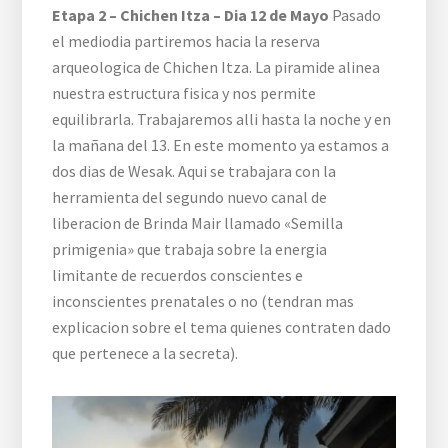
Etapa 2 – Chichen Itza – Dia 12 de Mayo
Pasado
el mediodia partiremos hacia la reserva
arqueologica de Chichen Itza. La piramide alinea
nuestra estructura fisica y nos permite
equilibrarla. Trabajaremos alli hasta la noche y en
la mañana del 13. En este momento ya estamos a
dos dias de Wesak. Aqui se trabajara con la
herramienta del segundo nuevo canal de
liberacion de Brinda Mair llamado «Semilla
primigenia» que trabaja sobre la energia
limitante de recuerdos conscientes e
inconscientes prenatales o no (tendran mas
explicacion sobre el tema quienes contraten dado
que pertenece a la secreta).