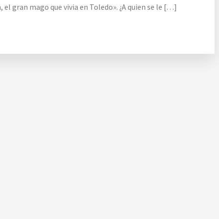
 el gran mago que vivia en Toledo». ¿A quien se le […]