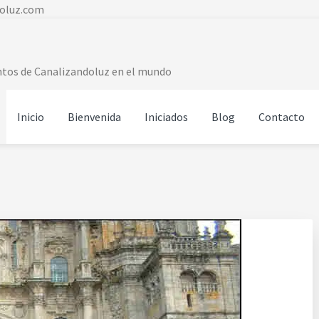
doluz.com
entos de Canalizandoluz en el mundo
Inicio
Bienvenida
Iniciados
Blog
Contacto