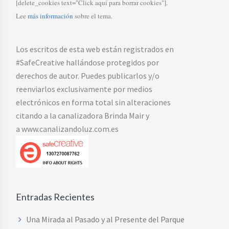
[delete_cookies text="Click aquí para borrar cookies"].
Lee
más información
sobre el tema.
Los escritos de esta web están registrados en
#SafeCreative hallándose protegidos por
derechos de autor. Puedes publicarlos y/o
reenviarlos exclusivamente por medios
electrónicos en forma total sin alteraciones
citando a la canalizadora Brinda Mair y
a www.canalizandoluz.com.es
Entradas Recientes
Una Mirada al Pasado y al Presente del Parque