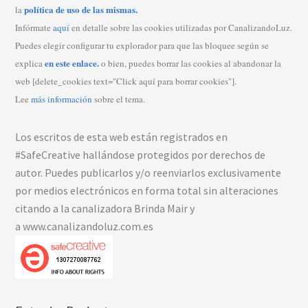
política de uso de las mismas.
la
Infórmate
aquí
en detalle sobre las cookies utilizadas por CanalizandoLuz.
Puedes elegir configurar tu explorador para que las bloquee según se
en este enlace.
explica
o bien, puedes borrar las cookies al abandonar la
web [delete_cookies text="Click aquí para borrar cookies"].
Lee
más información
sobre el tema.
Los escritos de esta web están registrados en
#SafeCreative hallándose protegidos por derechos de
autor. Puedes publicarlos y/o reenviarlos exclusivamente
por medios electrónicos en forma total sin alteraciones
citando a la canalizadora Brinda Mair y
a www.canalizandoluz.com.es