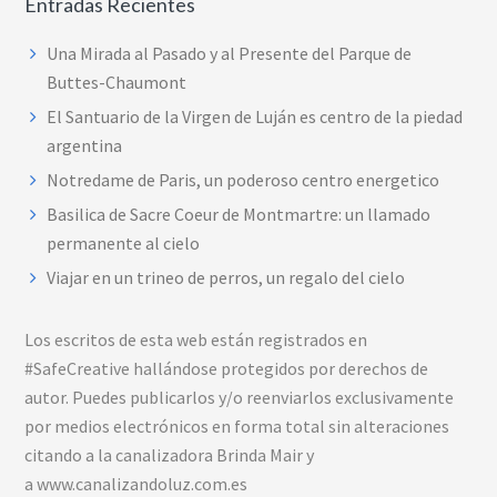
Entradas Recientes
Una Mirada al Pasado y al Presente del Parque de
Buttes-Chaumont
El Santuario de la Virgen de Luján es centro de la piedad
argentina
Notredame de Paris, un poderoso centro energetico
Basilica de Sacre Coeur de Montmartre: un llamado
permanente al cielo
Viajar en un trineo de perros, un regalo del cielo
Los escritos de esta web están registrados en
#SafeCreative hallándose protegidos por derechos de
autor. Puedes publicarlos y/o reenviarlos exclusivamente
por medios electrónicos en forma total sin alteraciones
citando a la canalizadora Brinda Mair y
a www.canalizandoluz.com.es