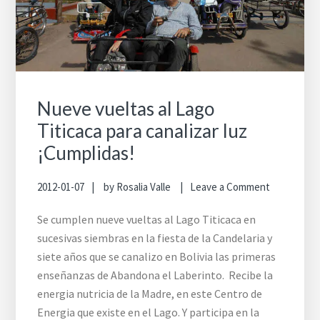
Nueve vueltas al Lago
Titicaca para canalizar luz
¡Cumplidas!
2012-01-07
by
Rosalia Valle
Leave a Comment
Se cumplen nueve vueltas al Lago Titicaca en
sucesivas siembras en la fiesta de la Candelaria y
siete años que se canalizo en Bolivia las primeras
enseñanzas de Abandona el Laberinto. Recibe la
energia nutricia de la Madre, en este Centro de
Energia que existe en el Lago. Y participa en la