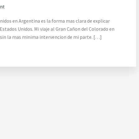
ent
nidos en Argentina es la forma mas clara de explicar
 Estados Unidos. Mi viaje al Gran Cañon del Colorado en
s sin la mas minima intervencion de mi parte. […]