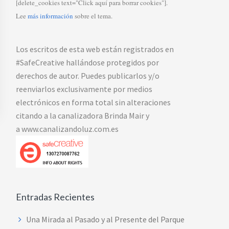
[delete_cookies text="Click aquí para borrar cookies"].
Lee
más información
sobre el tema.
Los escritos de esta web están registrados en
#SafeCreative hallándose protegidos por
derechos de autor. Puedes publicarlos y/o
reenviarlos exclusivamente por medios
electrónicos en forma total sin alteraciones
citando a la canalizadora Brinda Mair y
a www.canalizandoluz.com.es
Entradas Recientes
Una Mirada al Pasado y al Presente del Parque