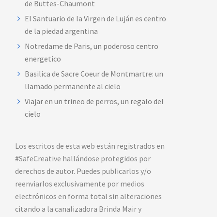
de Buttes-Chaumont
El Santuario de la Virgen de Luján es centro
de la piedad argentina
Notredame de Paris, un poderoso centro
energetico
Basilica de Sacre Coeur de Montmartre: un
llamado permanente al cielo
Viajar en un trineo de perros, un regalo del
cielo
Los escritos de esta web están registrados en
#SafeCreative hallándose protegidos por
derechos de autor. Puedes publicarlos y/o
reenviarlos exclusivamente por medios
electrónicos en forma total sin alteraciones
citando a la canalizadora Brinda Mair y