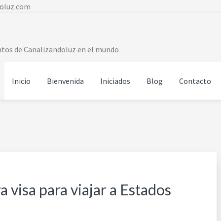
doluz.com
entos de Canalizandoluz en el mundo
Inicio
Bienvenida
Iniciados
Blog
Contacto
visa para viajar a Estados